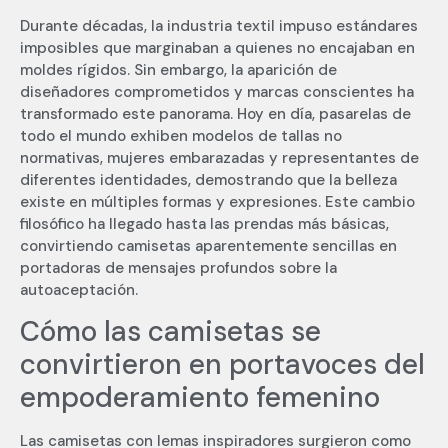
Durante décadas, la industria textil impuso estándares
imposibles que marginaban a quienes no encajaban en
moldes rígidos. Sin embargo, la aparición de
diseñadores comprometidos y marcas conscientes ha
transformado este panorama. Hoy en día, pasarelas de
todo el mundo exhiben modelos de tallas no
normativas, mujeres embarazadas y representantes de
diferentes identidades, demostrando que la belleza
existe en múltiples formas y expresiones. Este cambio
filosófico ha llegado hasta las prendas más básicas,
convirtiendo camisetas aparentemente sencillas en
portadoras de mensajes profundos sobre la
autoaceptación.
Cómo las camisetas se
convirtieron en portavoces del
empoderamiento femenino
Las camisetas con lemas inspiradores surgieron como