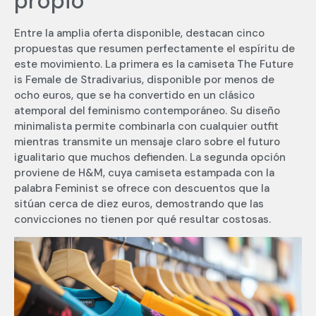
propio
Entre la amplia oferta disponible, destacan cinco
propuestas que resumen perfectamente el espíritu de
este movimiento. La primera es la camiseta The Future
is Female de Stradivarius, disponible por menos de
ocho euros, que se ha convertido en un clásico
atemporal del feminismo contemporáneo. Su diseño
minimalista permite combinarla con cualquier outfit
mientras transmite un mensaje claro sobre el futuro
igualitario que muchos defienden. La segunda opción
proviene de H&M, cuya camiseta estampada con la
palabra Feminist se ofrece con descuentos que la
sitúan cerca de diez euros, demostrando que las
convicciones no tienen por qué resultar costosas.