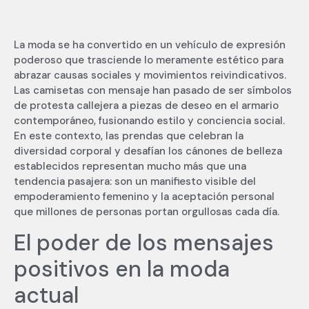
La moda se ha convertido en un vehículo de expresión
poderoso que trasciende lo meramente estético para
abrazar causas sociales y movimientos reivindicativos.
Las camisetas con mensaje han pasado de ser símbolos
de protesta callejera a piezas de deseo en el armario
contemporáneo, fusionando estilo y conciencia social.
En este contexto, las prendas que celebran la
diversidad corporal y desafían los cánones de belleza
establecidos representan mucho más que una
tendencia pasajera: son un manifiesto visible del
empoderamiento femenino y la aceptación personal
que millones de personas portan orgullosas cada día.
El poder de los mensajes
positivos en la moda
actual