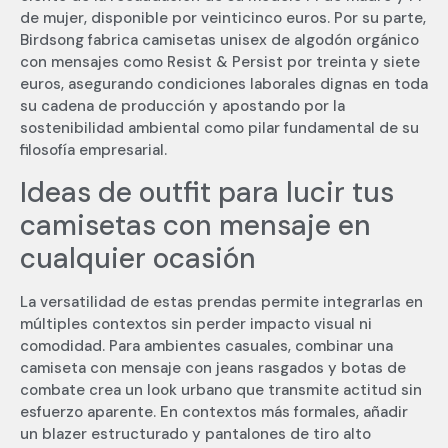
de mujer, disponible por veinticinco euros. Por su parte,
Birdsong fabrica camisetas unisex de algodón orgánico
con mensajes como Resist & Persist por treinta y siete
euros, asegurando condiciones laborales dignas en toda
su cadena de producción y apostando por la
sostenibilidad ambiental como pilar fundamental de su
filosofía empresarial.
Ideas de outfit para lucir tus
camisetas con mensaje en
cualquier ocasión
La versatilidad de estas prendas permite integrarlas en
múltiples contextos sin perder impacto visual ni
comodidad. Para ambientes casuales, combinar una
camiseta con mensaje con jeans rasgados y botas de
combate crea un look urbano que transmite actitud sin
esfuerzo aparente. En contextos más formales, añadir
un blazer estructurado y pantalones de tiro alto