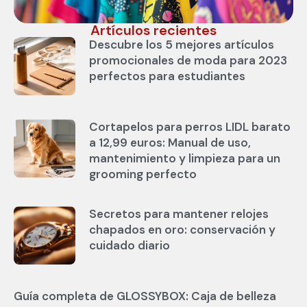
Artículos recientes
Descubre los 5 mejores artículos
promocionales de moda para 2023
perfectos para estudiantes
Cortapelos para perros LIDL barato
a 12,99 euros: Manual de uso,
mantenimiento y limpieza para un
grooming perfecto
Secretos para mantener relojes
chapados en oro: conservación y
cuidado diario
Guía completa de GLOSSYBOX: Caja de belleza