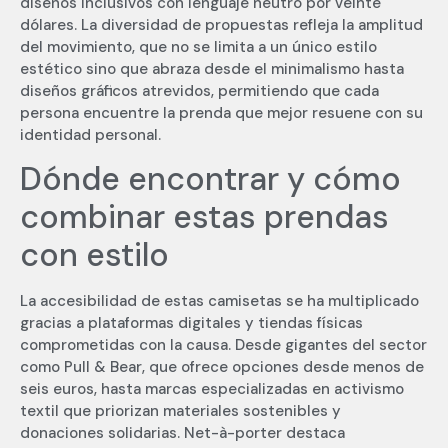
diseños inclusivos con lenguaje neutro por veinte
dólares. La diversidad de propuestas refleja la amplitud
del movimiento, que no se limita a un único estilo
estético sino que abraza desde el minimalismo hasta
diseños gráficos atrevidos, permitiendo que cada
persona encuentre la prenda que mejor resuene con su
identidad personal.
Dónde encontrar y cómo
combinar estas prendas
con estilo
La accesibilidad de estas camisetas se ha multiplicado
gracias a plataformas digitales y tiendas físicas
comprometidas con la causa. Desde gigantes del sector
como Pull & Bear, que ofrece opciones desde menos de
seis euros, hasta marcas especializadas en activismo
textil que priorizan materiales sostenibles y
donaciones solidarias. Net-à-porter destaca