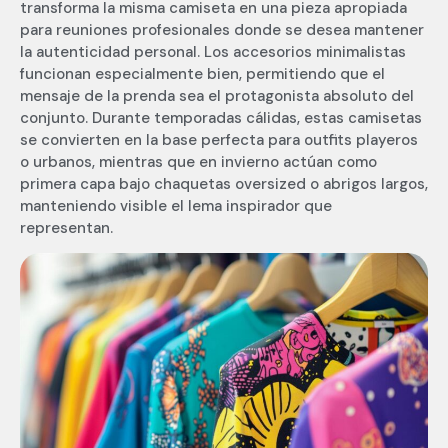
transforma la misma camiseta en una pieza apropiada
para reuniones profesionales donde se desea mantener
la autenticidad personal. Los accesorios minimalistas
funcionan especialmente bien, permitiendo que el
mensaje de la prenda sea el protagonista absoluto del
conjunto. Durante temporadas cálidas, estas camisetas
se convierten en la base perfecta para outfits playeros
o urbanos, mientras que en invierno actúan como
primera capa bajo chaquetas oversized o abrigos largos,
manteniendo visible el lema inspirador que
representan.