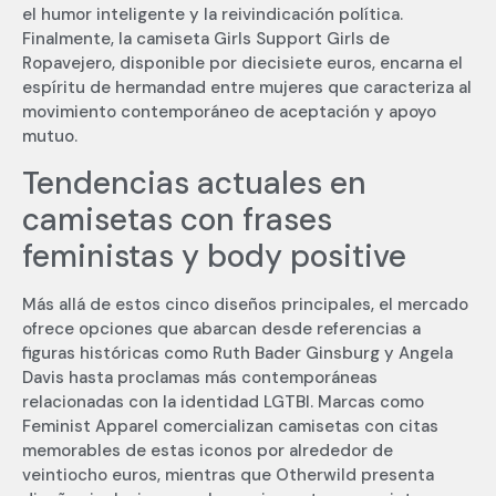
el humor inteligente y la reivindicación política.
Finalmente, la camiseta Girls Support Girls de
Ropavejero, disponible por diecisiete euros, encarna el
espíritu de hermandad entre mujeres que caracteriza al
movimiento contemporáneo de aceptación y apoyo
mutuo.
Tendencias actuales en
camisetas con frases
feministas y body positive
Más allá de estos cinco diseños principales, el mercado
ofrece opciones que abarcan desde referencias a
figuras históricas como Ruth Bader Ginsburg y Angela
Davis hasta proclamas más contemporáneas
relacionadas con la identidad LGTBI. Marcas como
Feminist Apparel comercializan camisetas con citas
memorables de estas iconos por alrededor de
veintiocho euros, mientras que Otherwild presenta