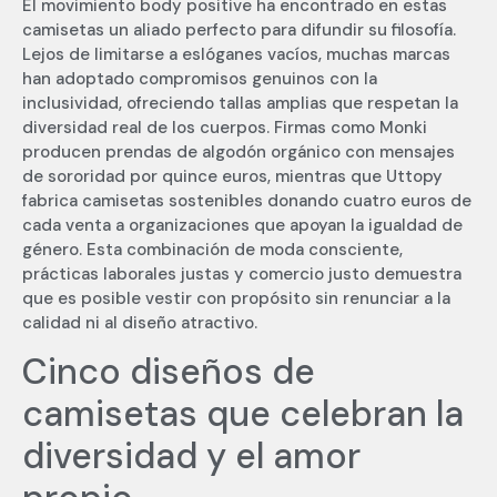
El movimiento body positive ha encontrado en estas
camisetas un aliado perfecto para difundir su filosofía.
Lejos de limitarse a eslóganes vacíos, muchas marcas
han adoptado compromisos genuinos con la
inclusividad, ofreciendo tallas amplias que respetan la
diversidad real de los cuerpos. Firmas como Monki
producen prendas de algodón orgánico con mensajes
de sororidad por quince euros, mientras que Uttopy
fabrica camisetas sostenibles donando cuatro euros de
cada venta a organizaciones que apoyan la igualdad de
género. Esta combinación de moda consciente,
prácticas laborales justas y comercio justo demuestra
que es posible vestir con propósito sin renunciar a la
calidad ni al diseño atractivo.
Cinco diseños de
camisetas que celebran la
diversidad y el amor