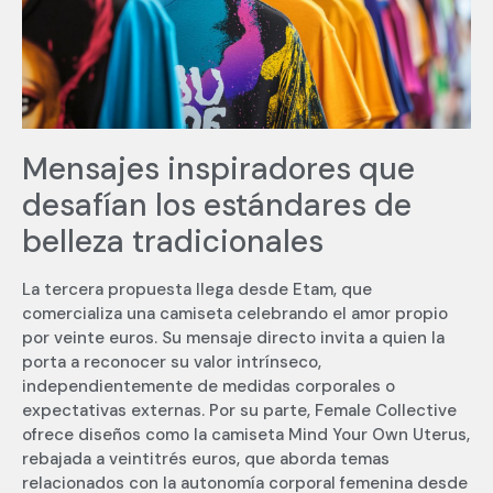
Mensajes inspiradores que
desafían los estándares de
belleza tradicionales
La tercera propuesta llega desde Etam, que
comercializa una camiseta celebrando el amor propio
por veinte euros. Su mensaje directo invita a quien la
porta a reconocer su valor intrínseco,
independientemente de medidas corporales o
expectativas externas. Por su parte, Female Collective
ofrece diseños como la camiseta Mind Your Own Uterus,
rebajada a veintitrés euros, que aborda temas
relacionados con la autonomía corporal femenina desde