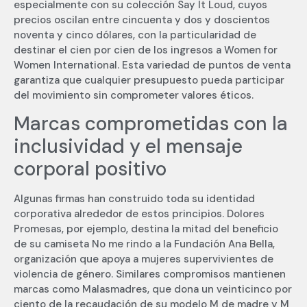
especialmente con su colección Say It Loud, cuyos
precios oscilan entre cincuenta y dos y doscientos
noventa y cinco dólares, con la particularidad de
destinar el cien por cien de los ingresos a Women for
Women International. Esta variedad de puntos de venta
garantiza que cualquier presupuesto pueda participar
del movimiento sin comprometer valores éticos.
Marcas comprometidas con la
inclusividad y el mensaje
corporal positivo
Algunas firmas han construido toda su identidad
corporativa alrededor de estos principios. Dolores
Promesas, por ejemplo, destina la mitad del beneficio
de su camiseta No me rindo a la Fundación Ana Bella,
organización que apoya a mujeres supervivientes de
violencia de género. Similares compromisos mantienen
marcas como Malasmadres, que dona un veinticinco por
ciento de la recaudación de su modelo M de madre y M