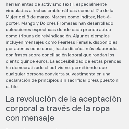
herramientas de activismo textil, especialmente
vinculadas a fechas emblemáticas como el Día de la
Mujer del 8 de marzo. Marcas como Inditex, Net-à-
porter, Mango y Dolores Promesas han desarrollado
colecciones específicas donde cada prenda actúa
como tribuna de reivindicación. Algunos ejemplos
incluyen mensajes como Fearless Female, disponibles
por apenas ocho euros, hasta diseños más elaborados
con frases sobre conciliación laboral que rondan los
ciento quince euros. La accesibilidad de estas prendas
ha democratizado el activismo, permitiendo que
cualquier persona convierta su vestimenta en una
declaración de principios sin sacrificar presupuesto ni
estilo.
La revolución de la aceptación
corporal a través de la ropa
con mensaje