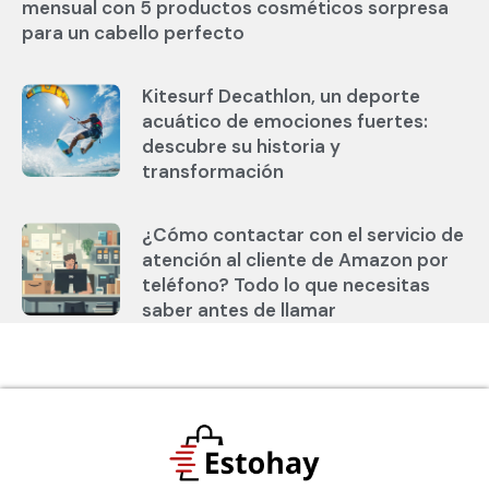
mensual con 5 productos cosméticos sorpresa
para un cabello perfecto
Kitesurf Decathlon, un deporte
acuático de emociones fuertes:
descubre su historia y
transformación
¿Cómo contactar con el servicio de
atención al cliente de Amazon por
teléfono? Todo lo que necesitas
saber antes de llamar