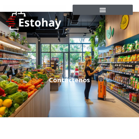
Contáctenos