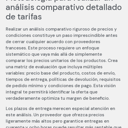
análisis comparativo detallado
de tarifas
Realizar un análisis comparativo riguroso de precios y
condiciones constituye un paso imprescindible antes
de cerrar cualquier acuerdo con proveedores
franceses. Este proceso requiere un enfoque
sistemático que vaya más allá de simplemente
comparar los precios unitarios de los productos. Crea
una matriz de evaluación que incluya múltiples
variables: precio base del producto, costos de envío,
tiempos de entrega, políticas de devolución, requisitos
de pedido mínimo y condiciones de pago. Esta visión
integral te permitirá identificar la oferta que
verdaderamente optimiza tu margen de beneficio.
Los plazos de entrega merecen especial atención en
este análisis. Un proveedor que ofrezca precios
ligeramente más altos pero garantice entregas en
cuarenta y ocho horas puede resultar más rentable que