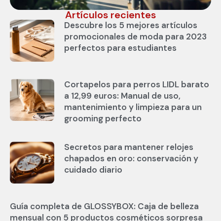
Artículos recientes
Descubre los 5 mejores artículos
promocionales de moda para 2023
perfectos para estudiantes
Cortapelos para perros LIDL barato
a 12,99 euros: Manual de uso,
mantenimiento y limpieza para un
grooming perfecto
Secretos para mantener relojes
chapados en oro: conservación y
cuidado diario
Guía completa de GLOSSYBOX: Caja de belleza
mensual con 5 productos cosméticos sorpresa