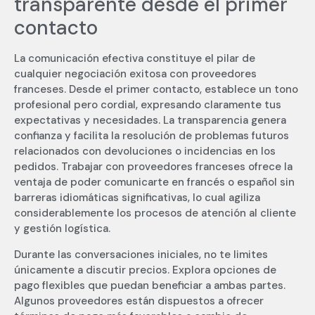
transparente desde el primer
contacto
La comunicación efectiva constituye el pilar de
cualquier negociación exitosa con proveedores
franceses. Desde el primer contacto, establece un tono
profesional pero cordial, expresando claramente tus
expectativas y necesidades. La transparencia genera
confianza y facilita la resolución de problemas futuros
relacionados con devoluciones o incidencias en los
pedidos. Trabajar con proveedores franceses ofrece la
ventaja de poder comunicarte en francés o español sin
barreras idiomáticas significativas, lo cual agiliza
considerablemente los procesos de atención al cliente
y gestión logística.
Durante las conversaciones iniciales, no te limites
únicamente a discutir precios. Explora opciones de
pago flexibles que puedan beneficiar a ambas partes.
Algunos proveedores están dispuestos a ofrecer