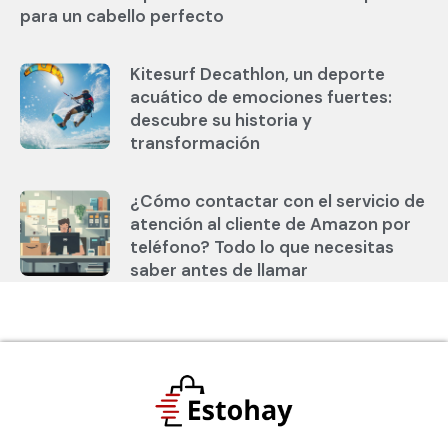
para un cabello perfecto
Kitesurf Decathlon, un deporte
acuático de emociones fuertes:
descubre su historia y
transformación
¿Cómo contactar con el servicio de
atención al cliente de Amazon por
teléfono? Todo lo que necesitas
saber antes de llamar