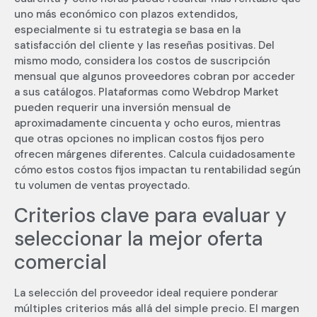
uno más económico con plazos extendidos,
especialmente si tu estrategia se basa en la
satisfacción del cliente y las reseñas positivas. Del
mismo modo, considera los costos de suscripción
mensual que algunos proveedores cobran por acceder
a sus catálogos. Plataformas como Webdrop Market
pueden requerir una inversión mensual de
aproximadamente cincuenta y ocho euros, mientras
que otras opciones no implican costos fijos pero
ofrecen márgenes diferentes. Calcula cuidadosamente
cómo estos costos fijos impactan tu rentabilidad según
tu volumen de ventas proyectado.
Criterios clave para evaluar y
seleccionar la mejor oferta
comercial
La selección del proveedor ideal requiere ponderar
múltiples criterios más allá del simple precio. El margen