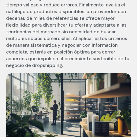
tiempo valioso y reduce errores. Finalmente, evalúa el
catálogo de productos disponibles: un proveedor con
decenas de miles de referencias te ofrece mayor
flexibilidad para diversificar tu oferta y adaptarte a las
tendencias del mercado sin necesidad de buscar
múltiples socios comerciales. Al aplicar estos criterios
de manera sistemática y negociar con información
completa, estarás en posición óptima para cerrar
acuerdos que impulsen el crecimiento sostenible de tu
negocio de dropshipping.