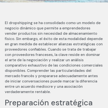
El dropshipping se ha consolidado como un modelo de
negocio dinámico que permite a emprendedores
vender productos sin necesidad de almacenamiento
físico. Sin embargo, el éxito de esta modalidad depende
en gran medida de establecer alianzas estratégicas con
proveedores confiables. Cuando se trata de trabajar
con proveedores franceses, la clave reside en dominar
el arte de la negociación y realizar un análisis
comparativo exhaustivo de las condiciones comerciales
disponibles. Comprender las particularidades del
mercado francés y prepararse adecuadamente antes
de iniciar conversaciones puede marcar la diferencia
entre un acuerdo mediocre y una asociación
verdaderamente rentable.
Preparación estratégica