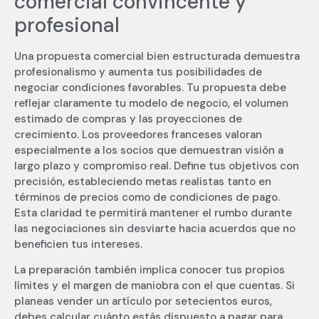
comercial convincente y
profesional
Una propuesta comercial bien estructurada demuestra
profesionalismo y aumenta tus posibilidades de
negociar condiciones favorables. Tu propuesta debe
reflejar claramente tu modelo de negocio, el volumen
estimado de compras y las proyecciones de
crecimiento. Los proveedores franceses valoran
especialmente a los socios que demuestran visión a
largo plazo y compromiso real. Define tus objetivos con
precisión, estableciendo metas realistas tanto en
términos de precios como de condiciones de pago.
Esta claridad te permitirá mantener el rumbo durante
las negociaciones sin desviarte hacia acuerdos que no
beneficien tus intereses.
La preparación también implica conocer tus propios
límites y el margen de maniobra con el que cuentas. Si
planeas vender un artículo por setecientos euros,
debes calcular cuánto estás dispuesto a pagar para