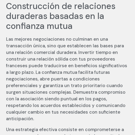
Construcción de relaciones
duraderas basadas en la
confianza mutua
Las mejores negociaciones no culminan en una
transacción única, sino que establecen las bases para
una relación comercial duradera. Invertir tiempo en
construir una relación sólida con tus proveedores
franceses puede traducirse en beneficios significativos
a largo plazo. La confianza mutua facilita futuras
negociaciones, abre puertas a condiciones
preferenciales y garantiza un trato prioritario cuando
surgen situaciones complejas. Demuestra compromiso
con la asociación siendo puntual en los pagos,
respetando los acuerdos establecidos y comunicando
cualquier cambio en tus necesidades con suficiente
anticipación.
Una estrategia efectiva consiste en comprometerse a