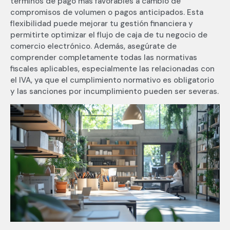
términos de pago más favorables a cambio de
compromisos de volumen o pagos anticipados. Esta
flexibilidad puede mejorar tu gestión financiera y
permitirte optimizar el flujo de caja de tu negocio de
comercio electrónico. Además, asegúrate de
comprender completamente todas las normativas
fiscales aplicables, especialmente las relacionadas con
el IVA, ya que el cumplimiento normativo es obligatorio
y las sanciones por incumplimiento pueden ser severas.