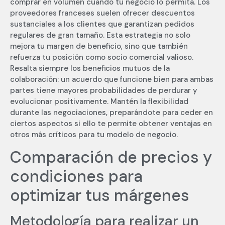
comprar en volumen cuando tu negocio lo permita. Los
proveedores franceses suelen ofrecer descuentos
sustanciales a los clientes que garantizan pedidos
regulares de gran tamaño. Esta estrategia no solo
mejora tu margen de beneficio, sino que también
refuerza tu posición como socio comercial valioso.
Resalta siempre los beneficios mutuos de la
colaboración: un acuerdo que funcione bien para ambas
partes tiene mayores probabilidades de perdurar y
evolucionar positivamente. Mantén la flexibilidad
durante las negociaciones, preparándote para ceder en
ciertos aspectos si ello te permite obtener ventajas en
otros más críticos para tu modelo de negocio.
Comparación de precios y
condiciones para
optimizar tus márgenes
Metodología para realizar un