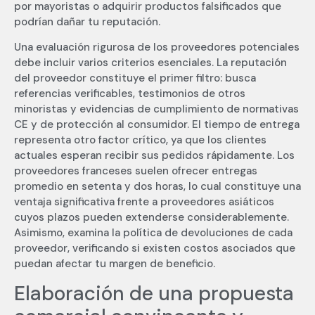
por mayoristas o adquirir productos falsificados que
podrían dañar tu reputación.
Una evaluación rigurosa de los proveedores potenciales
debe incluir varios criterios esenciales. La reputación
del proveedor constituye el primer filtro: busca
referencias verificables, testimonios de otros
minoristas y evidencias de cumplimiento de normativas
CE y de protección al consumidor. El tiempo de entrega
representa otro factor crítico, ya que los clientes
actuales esperan recibir sus pedidos rápidamente. Los
proveedores franceses suelen ofrecer entregas
promedio en setenta y dos horas, lo cual constituye una
ventaja significativa frente a proveedores asiáticos
cuyos plazos pueden extenderse considerablemente.
Asimismo, examina la política de devoluciones de cada
proveedor, verificando si existen costos asociados que
puedan afectar tu margen de beneficio.
Elaboración de una propuesta