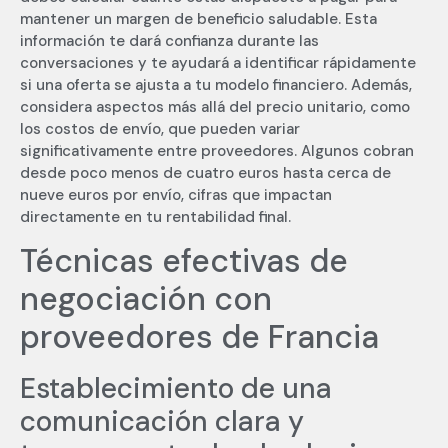
mantener un margen de beneficio saludable. Esta
información te dará confianza durante las
conversaciones y te ayudará a identificar rápidamente
si una oferta se ajusta a tu modelo financiero. Además,
considera aspectos más allá del precio unitario, como
los costos de envío, que pueden variar
significativamente entre proveedores. Algunos cobran
desde poco menos de cuatro euros hasta cerca de
nueve euros por envío, cifras que impactan
directamente en tu rentabilidad final.
Técnicas efectivas de
negociación con
proveedores de Francia
Establecimiento de una
comunicación clara y