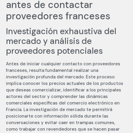
antes de contactar
proveedores franceses
Investigación exhaustiva del
mercado y análisis de
proveedores potenciales
Antes de iniciar cualquier contacto con proveedores
franceses, resulta fundamental realizar una
investigación profunda del mercado. Este proceso
implica conocer los precios actuales de los productos
que deseas comercializar, identificar a los principales
actores del sector y comprender las dinámicas
comerciales específicas del comercio electrónico en
Francia. La investigación de mercado te permitirá
posicionarte con información sólida durante las
conversaciones y evitar caer en trampas comunes,
como trabajar con revendedores que se hacen pasar