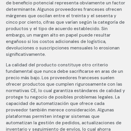
de beneficio potencial representa obviamente un factor
determinante. Algunos proveedores franceses ofrecen
márgenes que oscilan entre el treinta y el sesenta y
cinco por ciento, cifras que varían según la categoría de
productos y el tipo de acuerdo establecido. Sin
embargo, un margen alto en papel puede resultar
engañoso si los costos adicionales de logística,
devoluciones o suscripciones mensuales lo erosionan
significativamente.
La calidad del producto constituye otro criterio
fundamental que nunca debe sacrificarse en aras de un
precio más bajo. Los proveedores franceses suelen
ofrecer productos que cumplen rigurosamente con las
normativas CE, lo cual garantiza estándares de calidad y
protege tu negocio de posibles problemas legales. La
capacidad de automatización que ofrece cada
proveedor también merece consideración. Algunas
plataformas permiten integrar sistemas que
automatizan la gestión de pedidos, actualizaciones de
inventario y seguimiento de envíos, lo cual ahorra