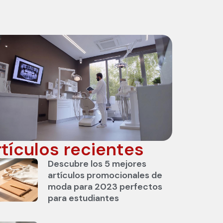
rtículos recientes
Descubre los 5 mejores
artículos promocionales de
moda para 2023 perfectos
para estudiantes