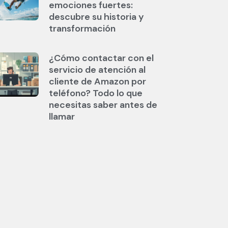
emociones fuertes:
descubre su historia y
transformación
¿Cómo contactar con el
servicio de atención al
cliente de Amazon por
teléfono? Todo lo que
necesitas saber antes de
llamar