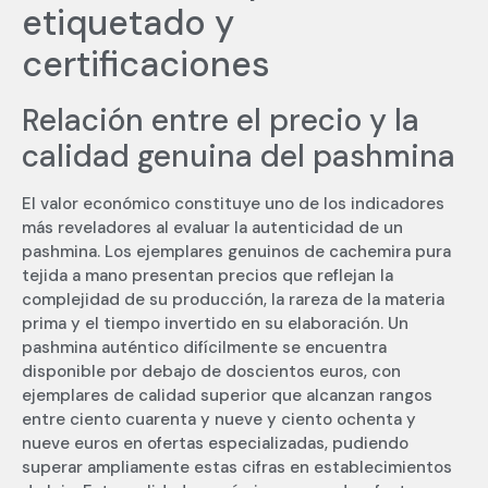
etiquetado y
certificaciones
Relación entre el precio y la
calidad genuina del pashmina
El valor económico constituye uno de los indicadores
más reveladores al evaluar la autenticidad de un
pashmina. Los ejemplares genuinos de cachemira pura
tejida a mano presentan precios que reflejan la
complejidad de su producción, la rareza de la materia
prima y el tiempo invertido en su elaboración. Un
pashmina auténtico difícilmente se encuentra
disponible por debajo de doscientos euros, con
ejemplares de calidad superior que alcanzan rangos
entre ciento cuarenta y nueve y ciento ochenta y
nueve euros en ofertas especializadas, pudiendo
superar ampliamente estas cifras en establecimientos