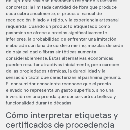
de lujo. Esta realidad económica responde a factores
concretos: la limitada cantidad de fibra que produce
cada cabra anualmente, el proceso manual de
recolección, hilado y tejido, y la experiencia artesanal
requerida. Cuando un producto etiquetado como
pashmina se ofrece a precios significativamente
inferiores, la probabilidad de enfrentar una imitación
elaborada con lana de cordero merino, mezclas de seda
de baja calidad o fibras sintéticas aumenta
considerablemente. Estas alternativas económicas
pueden resultar atractivas inicialmente, pero carecen
de las propiedades térmicas, la durabilidad y la
sensación táctil que caracterizan al pashmina genuino.
El consumidor consciente reconoce que el precio
elevado no representa un gasto superfluo, sino una
inversión en una prenda que conservará su belleza y
funcionalidad durante décadas.
Cómo interpretar etiquetas y
certificados de procedencia