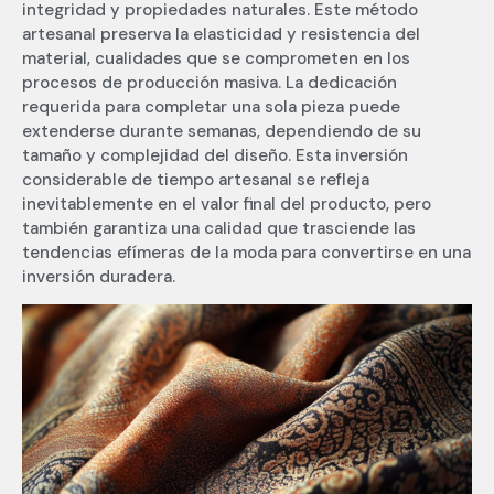
integridad y propiedades naturales. Este método
artesanal preserva la elasticidad y resistencia del
material, cualidades que se comprometen en los
procesos de producción masiva. La dedicación
requerida para completar una sola pieza puede
extenderse durante semanas, dependiendo de su
tamaño y complejidad del diseño. Esta inversión
considerable de tiempo artesanal se refleja
inevitablemente en el valor final del producto, pero
también garantiza una calidad que trasciende las
tendencias efímeras de la moda para convertirse en una
inversión duradera.