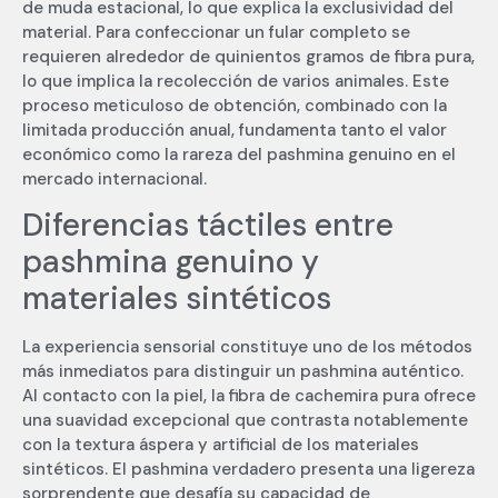
de muda estacional, lo que explica la exclusividad del
material. Para confeccionar un fular completo se
requieren alrededor de quinientos gramos de fibra pura,
lo que implica la recolección de varios animales. Este
proceso meticuloso de obtención, combinado con la
limitada producción anual, fundamenta tanto el valor
económico como la rareza del pashmina genuino en el
mercado internacional.
Diferencias táctiles entre
pashmina genuino y
materiales sintéticos
La experiencia sensorial constituye uno de los métodos
más inmediatos para distinguir un pashmina auténtico.
Al contacto con la piel, la fibra de cachemira pura ofrece
una suavidad excepcional que contrasta notablemente
con la textura áspera y artificial de los materiales
sintéticos. El pashmina verdadero presenta una ligereza
sorprendente que desafía su capacidad de