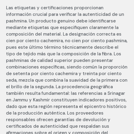
Las etiquetas y certificaciones proporcionan
información crucial para verificar la autenticidad de un
pashmina. Un producto genuino debe identificarse
mediante etiquetas que especifiquen claramente la
composición del material. La designación correcta es
cien por ciento cachemira, no cien por ciento pashmina,
pues este último término técnicamente describe el
tipo de tejido más que la composición de la fibra. Los
pashminas de calidad superior pueden presentar
combinaciones específicas, siendo común la proporción
de setenta por ciento cachemira y treinta por ciento
seda, mezcla que combina la suavidad de la primera con
el brillo de la segunda. La procedencia geográfica
también resulta fundamental: las referencias a Srinagar
en Jammu y Kashmir constituyen indicadores positivos,
dado que esta región representa el epicentro histórico
de la producción auténtica. Los proveedores
responsables ofrecen garantías de devolución y
certificados de autenticidad que respaldan sus
afirmaciones sobre el origen y composición del