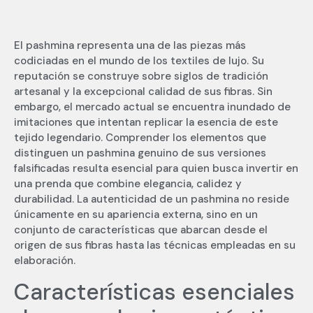
El pashmina representa una de las piezas más
codiciadas en el mundo de los textiles de lujo. Su
reputación se construye sobre siglos de tradición
artesanal y la excepcional calidad de sus fibras. Sin
embargo, el mercado actual se encuentra inundado de
imitaciones que intentan replicar la esencia de este
tejido legendario. Comprender los elementos que
distinguen un pashmina genuino de sus versiones
falsificadas resulta esencial para quien busca invertir en
una prenda que combine elegancia, calidez y
durabilidad. La autenticidad de un pashmina no reside
únicamente en su apariencia externa, sino en un
conjunto de características que abarcan desde el
origen de sus fibras hasta las técnicas empleadas en su
elaboración.
Características esenciales