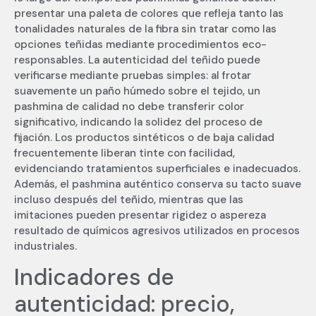
presentar una paleta de colores que refleja tanto las
tonalidades naturales de la fibra sin tratar como las
opciones teñidas mediante procedimientos eco-
responsables. La autenticidad del teñido puede
verificarse mediante pruebas simples: al frotar
suavemente un paño húmedo sobre el tejido, un
pashmina de calidad no debe transferir color
significativo, indicando la solidez del proceso de
fijación. Los productos sintéticos o de baja calidad
frecuentemente liberan tinte con facilidad,
evidenciando tratamientos superficiales e inadecuados.
Además, el pashmina auténtico conserva su tacto suave
incluso después del teñido, mientras que las
imitaciones pueden presentar rigidez o aspereza
resultado de químicos agresivos utilizados en procesos
industriales.
Indicadores de
autenticidad: precio,