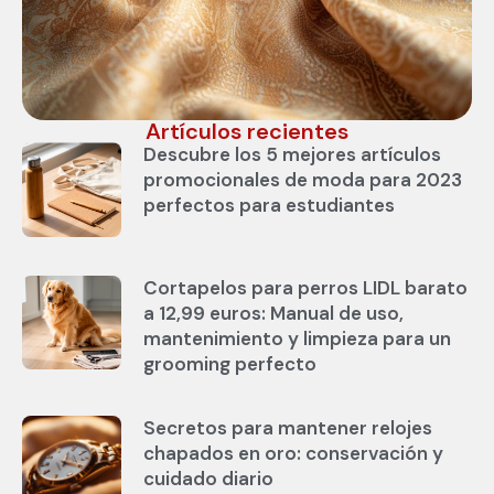
Artículos recientes
Descubre los 5 mejores artículos
promocionales de moda para 2023
perfectos para estudiantes
Cortapelos para perros LIDL barato
a 12,99 euros: Manual de uso,
mantenimiento y limpieza para un
grooming perfecto
Secretos para mantener relojes
chapados en oro: conservación y
cuidado diario