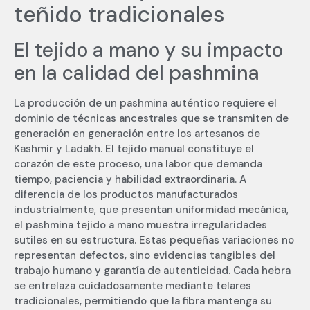
teñido tradicionales
El tejido a mano y su impacto
en la calidad del pashmina
La producción de un pashmina auténtico requiere el
dominio de técnicas ancestrales que se transmiten de
generación en generación entre los artesanos de
Kashmir y Ladakh. El tejido manual constituye el
corazón de este proceso, una labor que demanda
tiempo, paciencia y habilidad extraordinaria. A
diferencia de los productos manufacturados
industrialmente, que presentan uniformidad mecánica,
el pashmina tejido a mano muestra irregularidades
sutiles en su estructura. Estas pequeñas variaciones no
representan defectos, sino evidencias tangibles del
trabajo humano y garantía de autenticidad. Cada hebra
se entrelaza cuidadosamente mediante telares
tradicionales, permitiendo que la fibra mantenga su