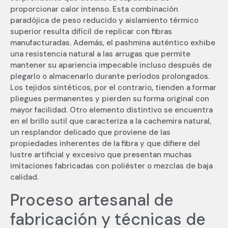
proporcionar calor intenso. Esta combinación
paradójica de peso reducido y aislamiento térmico
superior resulta difícil de replicar con fibras
manufacturadas. Además, el pashmina auténtico exhibe
una resistencia natural a las arrugas que permite
mantener su apariencia impecable incluso después de
plegarlo o almacenarlo durante períodos prolongados.
Los tejidos sintéticos, por el contrario, tienden a formar
pliegues permanentes y pierden su forma original con
mayor facilidad. Otro elemento distintivo se encuentra
en el brillo sutil que caracteriza a la cachemira natural,
un resplandor delicado que proviene de las
propiedades inherentes de la fibra y que difiere del
lustre artificial y excesivo que presentan muchas
imitaciones fabricadas con poliéster o mezclas de baja
calidad.
Proceso artesanal de
fabricación y técnicas de