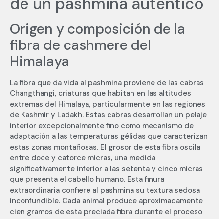
de un pashmina auténtico
Origen y composición de la
fibra de cashmere del
Himalaya
La fibra que da vida al pashmina proviene de las cabras
Changthangi, criaturas que habitan en las altitudes
extremas del Himalaya, particularmente en las regiones
de Kashmir y Ladakh. Estas cabras desarrollan un pelaje
interior excepcionalmente fino como mecanismo de
adaptación a las temperaturas gélidas que caracterizan
estas zonas montañosas. El grosor de esta fibra oscila
entre doce y catorce micras, una medida
significativamente inferior a las setenta y cinco micras
que presenta el cabello humano. Esta finura
extraordinaria confiere al pashmina su textura sedosa
inconfundible. Cada animal produce aproximadamente
cien gramos de esta preciada fibra durante el proceso