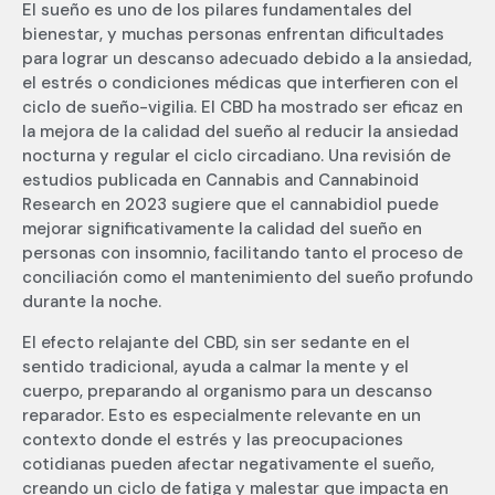
El sueño es uno de los pilares fundamentales del
bienestar, y muchas personas enfrentan dificultades
para lograr un descanso adecuado debido a la ansiedad,
el estrés o condiciones médicas que interfieren con el
ciclo de sueño-vigilia. El CBD ha mostrado ser eficaz en
la mejora de la calidad del sueño al reducir la ansiedad
nocturna y regular el ciclo circadiano. Una revisión de
estudios publicada en Cannabis and Cannabinoid
Research en 2023 sugiere que el cannabidiol puede
mejorar significativamente la calidad del sueño en
personas con insomnio, facilitando tanto el proceso de
conciliación como el mantenimiento del sueño profundo
durante la noche.
El efecto relajante del CBD, sin ser sedante en el
sentido tradicional, ayuda a calmar la mente y el
cuerpo, preparando al organismo para un descanso
reparador. Esto es especialmente relevante en un
contexto donde el estrés y las preocupaciones
cotidianas pueden afectar negativamente el sueño,
creando un ciclo de fatiga y malestar que impacta en