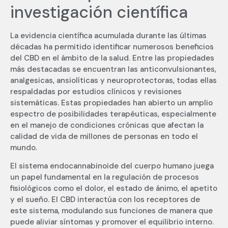
investigación científica
La evidencia científica acumulada durante las últimas
décadas ha permitido identificar numerosos beneficios
del CBD en el ámbito de la salud. Entre las propiedades
más destacadas se encuentran las anticonvulsionantes,
analgesicas, ansiolíticas y neuroprotectoras, todas ellas
respaldadas por estudios clínicos y revisiones
sistemáticas. Estas propiedades han abierto un amplio
espectro de posibilidades terapéuticas, especialmente
en el manejo de condiciones crónicas que afectan la
calidad de vida de millones de personas en todo el
mundo.
El sistema endocannabinoide del cuerpo humano juega
un papel fundamental en la regulación de procesos
fisiológicos como el dolor, el estado de ánimo, el apetito
y el sueño. El CBD interactúa con los receptores de
este sistema, modulando sus funciones de manera que
puede aliviar síntomas y promover el equilibrio interno.