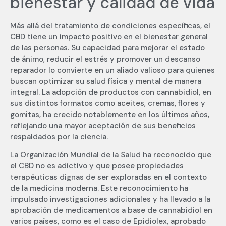
bienestar y calidad de vida
Más allá del tratamiento de condiciones específicas, el
CBD tiene un impacto positivo en el bienestar general
de las personas. Su capacidad para mejorar el estado
de ánimo, reducir el estrés y promover un descanso
reparador lo convierte en un aliado valioso para quienes
buscan optimizar su salud física y mental de manera
integral. La adopción de productos con cannabidiol, en
sus distintos formatos como aceites, cremas, flores y
gomitas, ha crecido notablemente en los últimos años,
reflejando una mayor aceptación de sus beneficios
respaldados por la ciencia.
La Organización Mundial de la Salud ha reconocido que
el CBD no es adictivo y que posee propiedades
terapéuticas dignas de ser exploradas en el contexto
de la medicina moderna. Este reconocimiento ha
impulsado investigaciones adicionales y ha llevado a la
aprobación de medicamentos a base de cannabidiol en
varios países, como es el caso de Epidiolex, aprobado