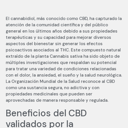
El cannabidiol, más conocido como CBD, ha capturado la
atención de la comunidad científica y del público
general en los últimos años debido a sus propiedades
terapéuticas y su capacidad para mejorar diversos
aspectos del bienestar sin generar los efectos
psicoactivos asociados al THC. Este compuesto natural
extraído de la planta Cannabis sativa ha sido objeto de
múltiples investigaciones que respaldan su potencial
para tratar una variedad de condiciones relacionadas
con el dolor, la ansiedad, el sueño y la salud neurológica.
La Organización Mundial de la Salud reconoce al CBD
como una sustancia segura, no adictiva y con
propiedades medicinales que pueden ser
aprovechadas de manera responsable y regulada.
Beneficios del CBD
validados por la