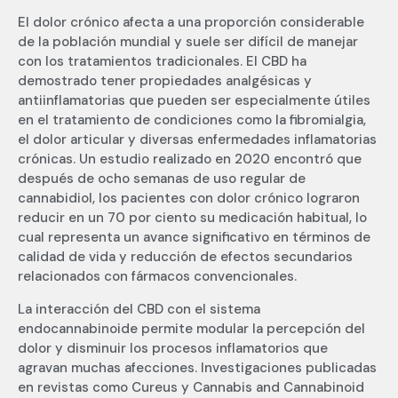
El dolor crónico afecta a una proporción considerable
de la población mundial y suele ser difícil de manejar
con los tratamientos tradicionales. El CBD ha
demostrado tener propiedades analgésicas y
antiinflamatorias que pueden ser especialmente útiles
en el tratamiento de condiciones como la fibromialgia,
el dolor articular y diversas enfermedades inflamatorias
crónicas. Un estudio realizado en 2020 encontró que
después de ocho semanas de uso regular de
cannabidiol, los pacientes con dolor crónico lograron
reducir en un 70 por ciento su medicación habitual, lo
cual representa un avance significativo en términos de
calidad de vida y reducción de efectos secundarios
relacionados con fármacos convencionales.
La interacción del CBD con el sistema
endocannabinoide permite modular la percepción del
dolor y disminuir los procesos inflamatorios que
agravan muchas afecciones. Investigaciones publicadas
en revistas como Cureus y Cannabis and Cannabinoid