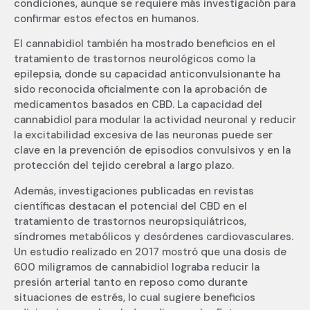
condiciones, aunque se requiere más investigación para
confirmar estos efectos en humanos.
El cannabidiol también ha mostrado beneficios en el
tratamiento de trastornos neurológicos como la
epilepsia, donde su capacidad anticonvulsionante ha
sido reconocida oficialmente con la aprobación de
medicamentos basados en CBD. La capacidad del
cannabidiol para modular la actividad neuronal y reducir
la excitabilidad excesiva de las neuronas puede ser
clave en la prevención de episodios convulsivos y en la
protección del tejido cerebral a largo plazo.
Además, investigaciones publicadas en revistas
científicas destacan el potencial del CBD en el
tratamiento de trastornos neuropsiquiátricos,
síndromes metabólicos y desórdenes cardiovasculares.
Un estudio realizado en 2017 mostró que una dosis de
600 miligramos de cannabidiol lograba reducir la
presión arterial tanto en reposo como durante
situaciones de estrés, lo cual sugiere beneficios