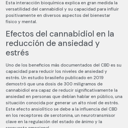
Esta interacción bioquímica explica en gran medida la
versatilidad del cannabidiol y su capacidad para influir
positivamente en diversos aspectos del bienestar
físico y mental.
Efectos del cannabidiol en la
reducción de ansiedad y
estrés
Uno de los beneficios más documentados del CBD es su
capacidad para reducir los niveles de ansiedad y
estrés. Un estudio brasileño publicado en 2019
demostró que una dosis de 300 miligramos de
cannabidiol era capaz de reducir significativamente la
ansiedad en personas que debían hablar en público, una
situación conocida por generar un alto nivel de estrés.
Este efecto ansiolítico se debe a la influencia del CBD
en los receptores de serotonina, un neurotransmisor
clave en la regulación del estado de ánimo y la
respuesta emocional.