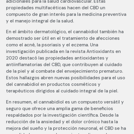
adicionales para la salud cardiovascular. Estas
propiedades multifacéticas hacen del CBD un
compuesto de gran interés para la medicina preventiva
y el manejo integral de la salud.
En el ámbito dermatológico, el cannabidiol también ha
demostrado ser útil en el tratamiento de afecciones
como el acné, la psoriasis y el eczema. Una
investigación publicada en la revista Antioxidants en
2020 destacó las propiedades antioxidantes y
antiinflamatorias del CBD, que contribuyen al cuidado
de la piel y al combate del envejecimiento prematuro.
Estos hallazgos abren nuevas posibilidades para el uso
del cannabidiol en productos cosméticos y
terapéuticos dirigidos al cuidado integral de la piel.
En resumen, el cannabidiol es un compuesto versátil y
seguro que ofrece una amplia gama de beneficios
respaldados por la investigación científica. Desde la
reducción de la ansiedad y el dolor crónico hasta la
mejora del sueño y la protección neuronal, el CBD se ha