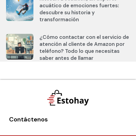
acuático de emociones fuertes:
descubre su historia y
transformación
¿Cómo contactar con el servicio de
atención al cliente de Amazon por
teléfono? Todo lo que necesitas
saber antes de llamar
Contáctenos