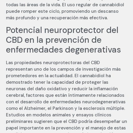
todas las áreas de la vida. El uso regular de cannabidiol
puede romper este ciclo, promoviendo un descanso
más profundo y una recuperación más efectiva.
Potencial neuroprotector del
CBD en la prevención de
enfermedades degenerativas
Las propiedades neuroprotectoras del CBD
representan uno de los campos de investigación más
prometedores en la actualidad. El cannabidiol ha
demostrado tener la capacidad de proteger las
neuronas del daño oxidativo y reducir la inflamación
cerebral, factores que están íntimamente relacionados
con el desarrollo de enfermedades neurodegenerativas
como el Alzheimer, el Parkinson y la esclerosis múltiple.
Estudios en modelos animales y ensayos clínicos
preliminares sugieren que el CBD podría desempeñar un
papel importante en la prevención y el manejo de estas