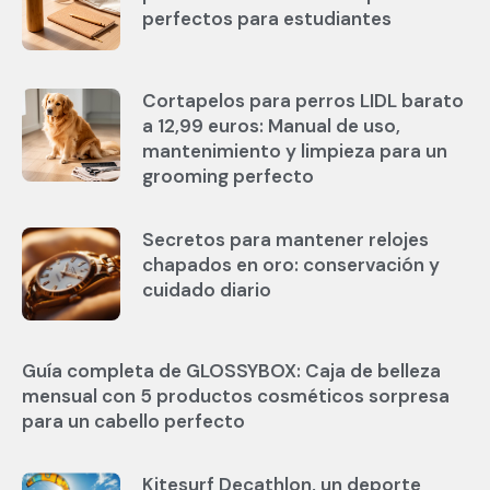
perfectos para estudiantes
Cortapelos para perros LIDL barato
a 12,99 euros: Manual de uso,
mantenimiento y limpieza para un
grooming perfecto
Secretos para mantener relojes
chapados en oro: conservación y
cuidado diario
Guía completa de GLOSSYBOX: Caja de belleza
mensual con 5 productos cosméticos sorpresa
para un cabello perfecto
Kitesurf Decathlon, un deporte