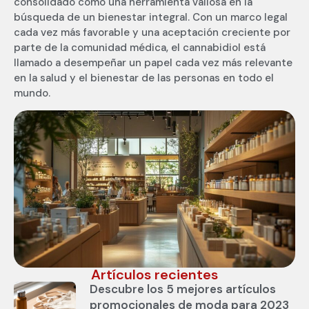
consolidado como una herramienta valiosa en la
búsqueda de un bienestar integral. Con un marco legal
cada vez más favorable y una aceptación creciente por
parte de la comunidad médica, el cannabidiol está
llamado a desempeñar un papel cada vez más relevante
en la salud y el bienestar de las personas en todo el
mundo.
Artículos recientes
Descubre los 5 mejores artículos
promocionales de moda para 2023