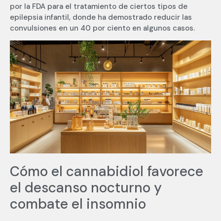
por la FDA para el tratamiento de ciertos tipos de
epilepsia infantil, donde ha demostrado reducir las
convulsiones en un 40 por ciento en algunos casos.
Cómo el cannabidiol favorece
el descanso nocturno y
combate el insomnio