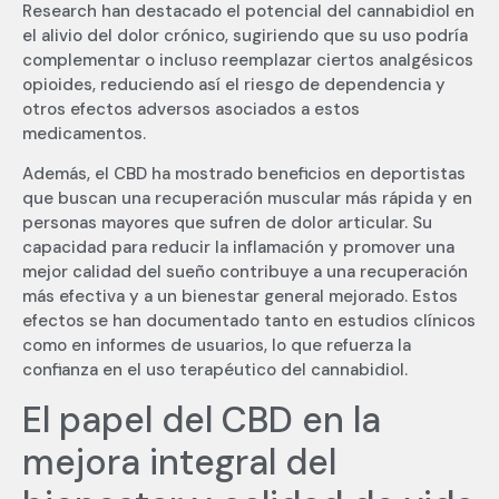
Research han destacado el potencial del cannabidiol en
el alivio del dolor crónico, sugiriendo que su uso podría
complementar o incluso reemplazar ciertos analgésicos
opioides, reduciendo así el riesgo de dependencia y
otros efectos adversos asociados a estos
medicamentos.
Además, el CBD ha mostrado beneficios en deportistas
que buscan una recuperación muscular más rápida y en
personas mayores que sufren de dolor articular. Su
capacidad para reducir la inflamación y promover una
mejor calidad del sueño contribuye a una recuperación
más efectiva y a un bienestar general mejorado. Estos
efectos se han documentado tanto en estudios clínicos
como en informes de usuarios, lo que refuerza la
confianza en el uso terapéutico del cannabidiol.
El papel del CBD en la
mejora integral del