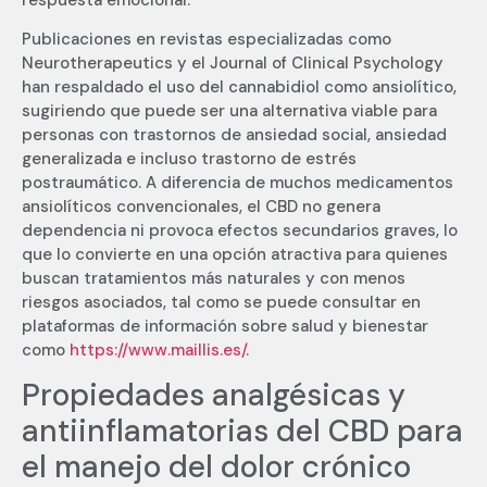
Publicaciones en revistas especializadas como
Neurotherapeutics y el Journal of Clinical Psychology
han respaldado el uso del cannabidiol como ansiolítico,
sugiriendo que puede ser una alternativa viable para
personas con trastornos de ansiedad social, ansiedad
generalizada e incluso trastorno de estrés
postraumático. A diferencia de muchos medicamentos
ansiolíticos convencionales, el CBD no genera
dependencia ni provoca efectos secundarios graves, lo
que lo convierte en una opción atractiva para quienes
buscan tratamientos más naturales y con menos
riesgos asociados, tal como se puede consultar en
plataformas de información sobre salud y bienestar
como
https://www.maillis.es/
.
Propiedades analgésicas y
antiinflamatorias del CBD para
el manejo del dolor crónico